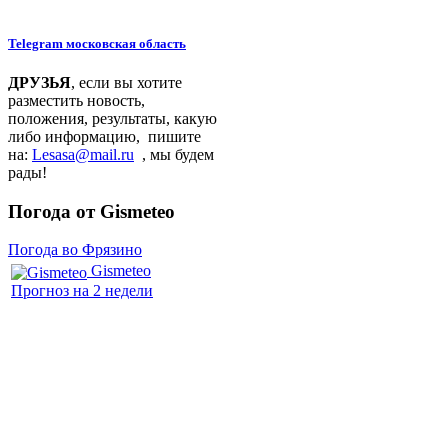
Telegram московская область
ДРУЗЬЯ
, если вы хотите
разместить новость,
положения, результаты, какую
либо информацию, пишите
на:
Lesasa@mail.ru
, мы будем
рады!
Погода от Gismeteo
Погода во Фрязино
Gismeteo
Прогноз на 2 недели