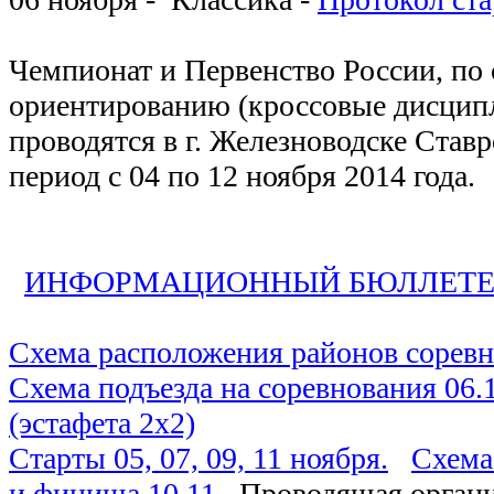
Чемпионат и Первенство России, по
ориентированию (кроссовые дисцип
проводятся в г. Железноводске Ставр
период с 04 по 12 ноября 2014 года.
ИНФОРМАЦИОННЫЙ БЮЛЛЕТЕН
Схема расположения районов сорев
Схема подъезда на соревнования 06.1
(эстафета 2х2)
Старты 05, 07, 09, 11 ноября.
Схема
и финиша 10.11.
Проводящая органи