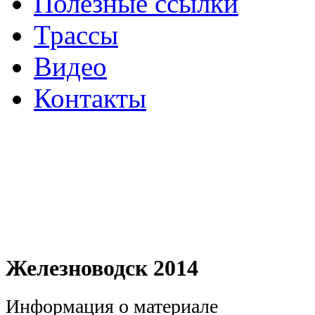
Полезные ссылки
Трассы
Видео
Контакты
Железноводск 2014
Информация о материале