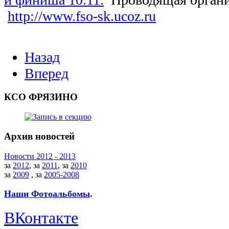
http://www.fso-sk.ucoz.ru
Назад
Вперед
КСО ФРЯЗИНО
Архив новостей
Новости 2012 - 2013
за
2012
, за
2011
, за
2010
за
2009
, за
2005-2008
Наши Фотоальбомы
.
ВКонтакте