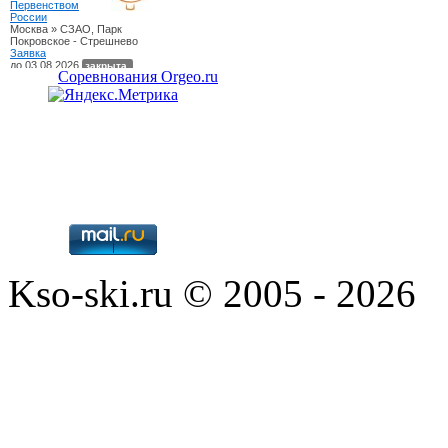
Соревнования Orgeo.ru
Kso-ski.ru © 2005 - 2026