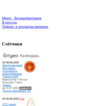
Meteo , Великобритания
Я-погода
Темпер. в реальном времени
Счётчики