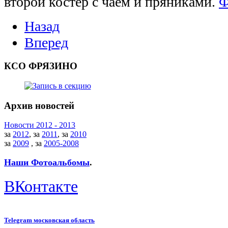
второй костер с чаем и пряниками.
Ф
Назад
Вперед
КСО ФРЯЗИНО
Архив новостей
Новости 2012 - 2013
за
2012
, за
2011
, за
2010
за
2009
, за
2005-2008
Наши Фотоальбомы
.
ВКонтакте
Telegram московская область