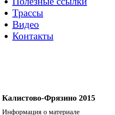
Полезные ссылки
Трассы
Видео
Контакты
Калистово-Фрязино 2015
Информация о материале