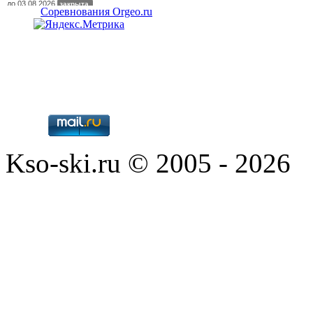
Соревнования Orgeo.ru
Kso-ski.ru © 2005 - 2026