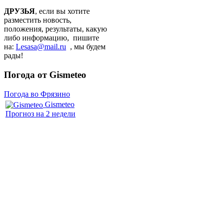
ДРУЗЬЯ
, если вы хотите
разместить новость,
положения, результаты, какую
либо информацию, пишите
на:
Lesasa@mail.ru
, мы будем
рады!
Погода от Gismeteo
Погода во Фрязино
Gismeteo
Прогноз на 2 недели