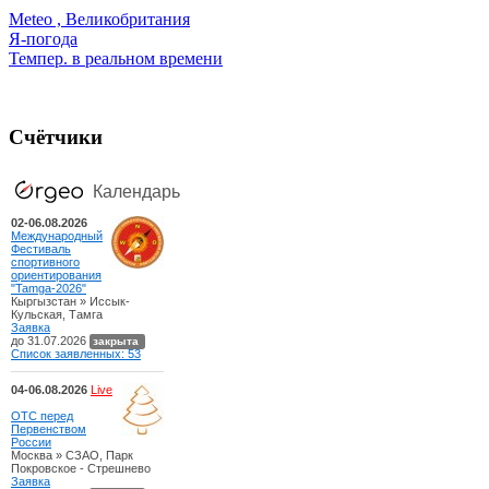
Meteo , Великобритания
Я-погода
Темпер. в реальном времени
Счётчики