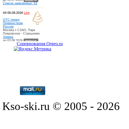
Соревнования Orgeo.ru
Kso-ski.ru © 2005 - 2026