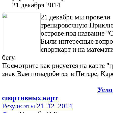
21 декабря 2014
21 декабря мы провели
тренировочную Приклю
острове под название "
Были интересные вопро
спорткарт и на математ
бегу.
Посмотрите как рисуется на карте "
знак Вам понадобится в Питере, Кар
Усло
спортивных карт
Результаты 21_12_2014