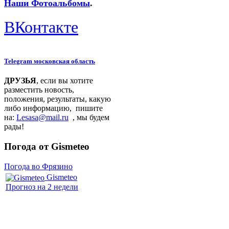
Наши Фотоальбомы
.
ВКонтакте
Telegram московская область
ДРУЗЬЯ
, если вы хотите
разместить новость,
положения, результаты, какую
либо информацию, пишите
на:
Lesasa@mail.ru
, мы будем
рады!
Погода от Gismeteo
Погода во Фрязино
Gismeteo
Прогноз на 2 недели