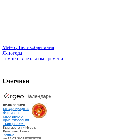
Meteo , Великобритания
Я-погода
Темпер. в реальном времени
Счётчики