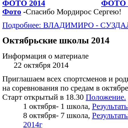
ФОТО 2014
ФОТО о
Фото
-
Спасибо Мордирос Сергею!
Подробнее: ВЛАДИМИРО - СУЗДА
Октябрьские школы 2014
Информация о материале
22 октября 2014
Приглашаем всех спортсменов и ро
на соревнования по средам в октябре
Старт открытый в 18.30
Положение.
1 октября- 1 школа,
Результаты
8 октября- 7 школа,
Результаты
2014г