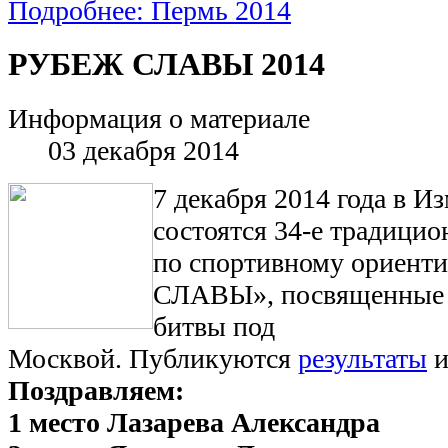
Подробнее: Пермь 2014
РУБЕЖ СЛАВЫ 2014
Информация о материале
03 декабря 2014
7 декабря 2014 года в И
состоятся 34-е традици
по спортивному ориен
СЛАВЫ», посвященные 
битвы под
Москвой.
Публикуются
результаты
Поздравляем:
1 место Лазарева Александра