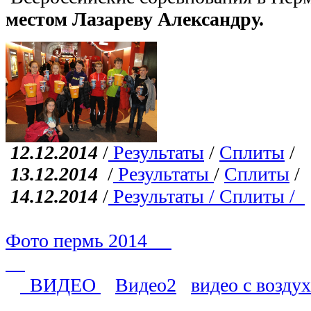
местом Лазареву Александру.
12.12.2014
/
Результаты
/
Сплиты
/
13.12.2014
/
Результаты
/
Сплиты
/
14.12.2014
/
Результаты
/
Сплиты
/
Фото пермь 2014
ВИДЕО
Видео2
видео с воздух