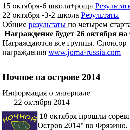
15 октября-6 школа+роща
Результат
22 октября -3-2 школа
Результаты
Общие
результаты
по четырем старт
Награждение будет 26 октября на 
Награждаются все группы. Спонсор
награждения
www.joma-russia.com
Ночное на острове 2014
Информация о материале
22 октября 2014
18 октября прошли сорев
Остров 2014" во Фрязино.