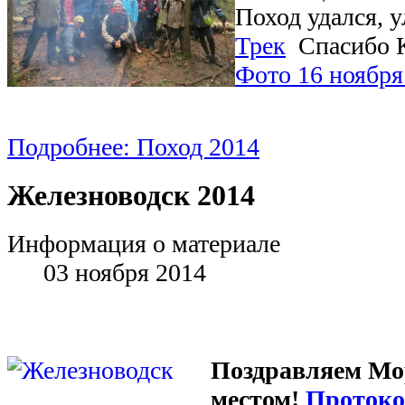
Поход удался, 
Трек
Спасибо 
Фото 16 ноября
Подробнее: Поход 2014
Железноводск 2014
Информация о материале
03 ноября 2014
Поздравляем Мо
местом!
Протоко