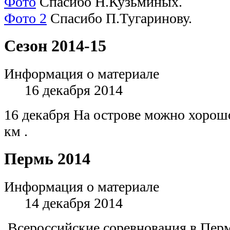
Фото
Спасибо Н.Кузьминых.
Фото 2
Спасибо П.Тугаринову.
Сезон 2014-15
Информация о материале
16 декабря 2014
16 декабря На острове можно хорошо
км .
Пермь 2014
Информация о материале
14 декабря 2014
Всероссийские соревнования в Пер