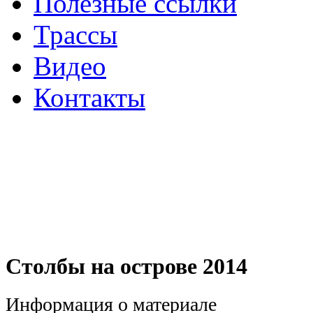
Полезные ссылки
Трассы
Видео
Контакты
Столбы на острове 2014
Информация о материале